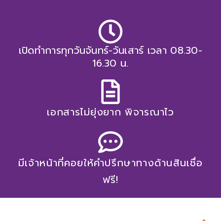
เปิดทำการทุกวันจันทร์-วันเสาร์ เวลา 08.30-
16.30 น.
เอกสารไม่ยุ่งยาก พิจารณาไว
มีเจ้าหน้าที่คอยให้คำปรึกษาทางด้านสินเชื่อ
ฟรี!