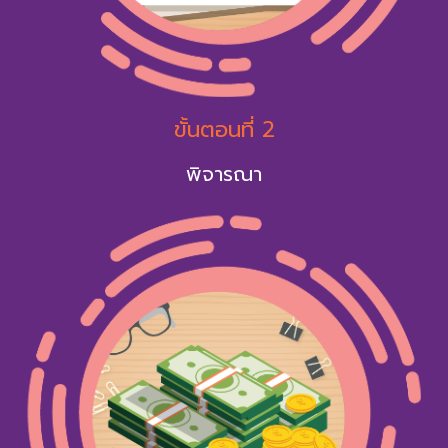
ขั้นตอนที่ 2
พิจารณา