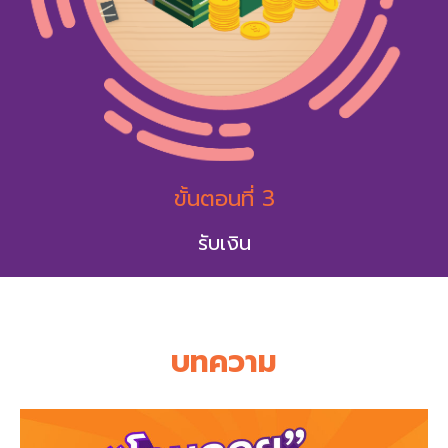
ขั้นตอนที่ 3
รับเงิน
บทความ