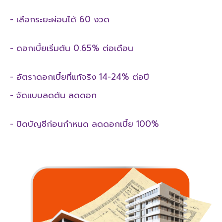
- เลือกระยะผ่อนได้ 60 งวด
- ดอกเบี้ยเริ่มต้น 0.65% ต่อเดือน
- อัตราดอกเบี้ยที่แท้จริง 14-24% ต่อปี
- จัดแบบลดต้น ลดดอก
- ปิดบัญชีก่อนกำหนด ลดดอกเบี้ย 100%