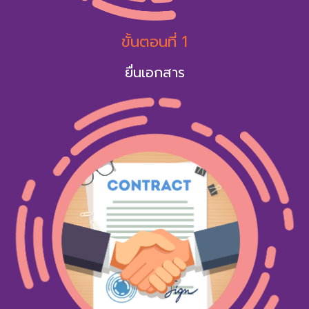
ขั้นตอนที่ 1
ยื่นเอกสาร