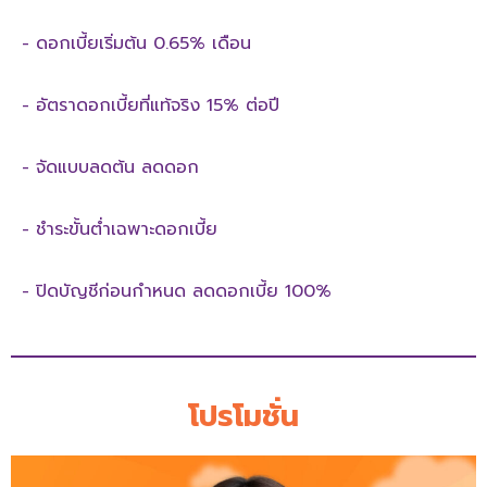
- ดอกเบี้ยเริ่มต้น 0.65% เดือน
- อัตราดอกเบี้ยที่แท้จริง 15% ต่อปี
- จัดแบบลดต้น ลดดอก
- ชำระขั้นต่ำเฉพาะดอกเบี้ย
- ปิดบัญชีก่อนกำหนด ลดดอกเบี้ย 100%
โปรโมชั่น