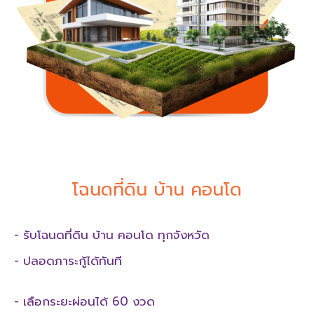
โฉนดที่ดิน บ้าน คอนโด
- รับโฉนดที่ดิน บ้าน คอนโด ทุกจังหวัด
- ปลอดภาระกู้ได้ทันที
- เลือกระยะผ่อนได้ 60 งวด