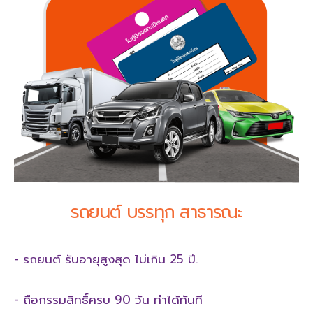
รถยนต์ บรรทุก สาธารณะ
- รถยนต์ รับอายุสูงสุด ไม่เกิน 25 ปี.
- ถือกรรมสิทธิ์ครบ 90 วัน ทำได้ทันที