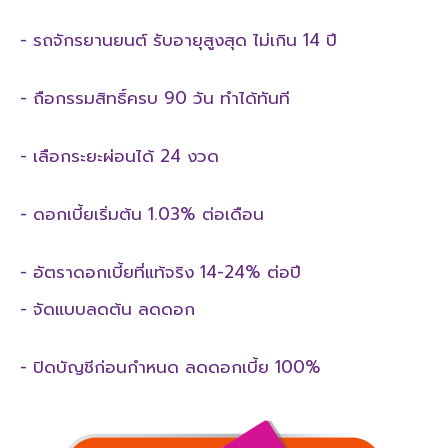
- รถจักรยานยนต์ รับอายุสูงสุด ไม่เกิน 14 ปี
- ถือกรรมสิทธิ์ครบ 90 วัน ทำได้ทันที
- เลือกระยะผ่อนได้ 24 งวด
- ดอกเบี้ยเริ่มต้น 1.03% ต่อเดือน
- อัตราดอกเบี้ยที่แท้จริง 14-24% ต่อปี
- จัดแบบลดต้น ลดดอก
- ปิดบัญชีก่อนกำหนด ลดดอกเบี้ย 100%