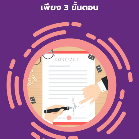
เพียง 3 ขั้นตอน