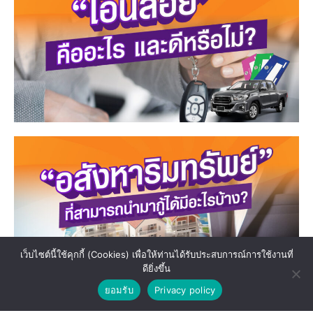
เว็บไซต์นี้ใช้คุกกี้ (Cookies) เพื่อให้ท่านได้รับประสบการณ์การใช้งานที่
ดียิ่งขึ้น
ยอมรับ
Privacy policy