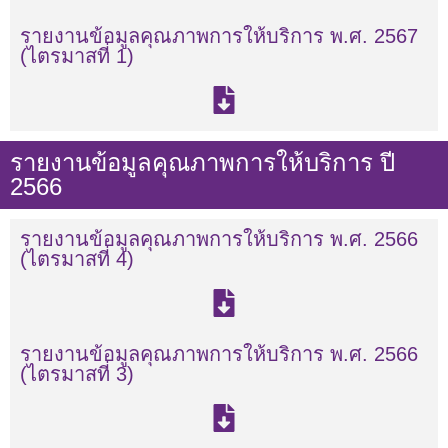
รายงานข้อมูลคุณภาพการให้บริการ พ.ศ. 2567
(ไตรมาสที่ 1)
รายงานข้อมูลคุณภาพการให้บริการ ปี
2566
รายงานข้อมูลคุณภาพการให้บริการ พ.ศ. 2566
(ไตรมาสที่ 4)
รายงานข้อมูลคุณภาพการให้บริการ พ.ศ. 2566
(ไตรมาสที่ 3)