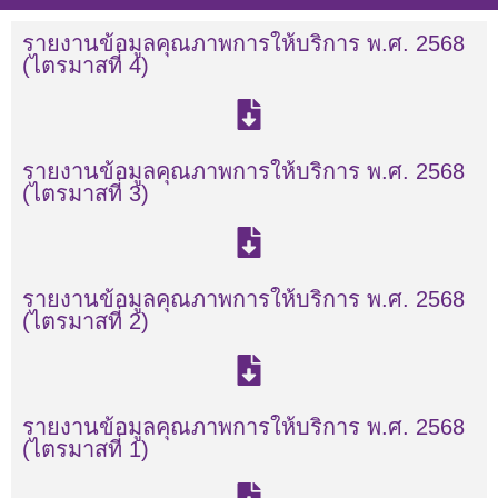
รายงานข้อมูลคุณภาพการให้บริการ พ.ศ. 2568
(ไตรมาสที่ 4)
รายงานข้อมูลคุณภาพการให้บริการ พ.ศ. 2568
(ไตรมาสที่ 3)
รายงานข้อมูลคุณภาพการให้บริการ พ.ศ. 2568
(ไตรมาสที่ 2)
รายงานข้อมูลคุณภาพการให้บริการ พ.ศ. 2568
(ไตรมาสที่ 1)