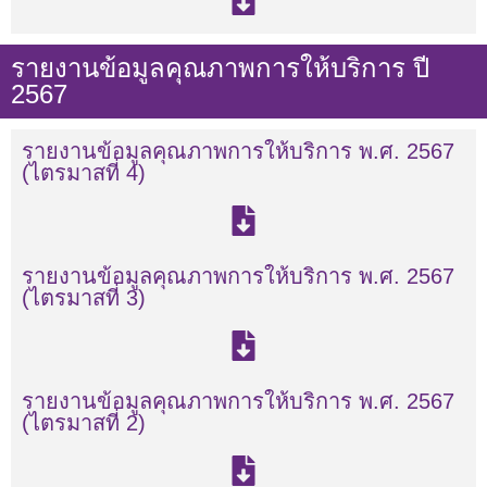
รายงานข้อมูลคุณภาพการให้บริการ ปี
2567
รายงานข้อมูลคุณภาพการให้บริการ พ.ศ. 2567
(ไตรมาสที่ 4)
รายงานข้อมูลคุณภาพการให้บริการ พ.ศ. 2567
(ไตรมาสที่ 3)
รายงานข้อมูลคุณภาพการให้บริการ พ.ศ. 2567
(ไตรมาสที่ 2)