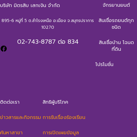
จักรยานยนต์
บริษัท มิตรสิบ เสกเงิน จำกัด
สินเชื่อรถยนต์ทุก
895-6 หมู่ที่ 5 ต.สำโรงเหนือ อ.เมือง จ.สมุทรปราการ
ชนิด
10270
02-743-8787
ต่อ 834
สินเชื่อบ้าน โฉนด
ที่ดิน
โปรโมชั่น
ติดต่อเรา
สิทธิผู้บริโภค
ข่าวสารและกิจกรรม
การรับเรื่องร้องเรียน
ค้นหาสาขา
การเปิดเผยข้อมูล