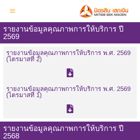
Skip
Facebook
to
content
รายงานข้อมูลคุณภาพการให้บริการ ปี
2569
รายงานข้อมูลคุณภาพการให้บริการ พ.ศ. 2569
(ไตรมาสที่ 2)
รายงานข้อมูลคุณภาพการให้บริการ พ.ศ. 2569
(ไตรมาสที่ 1)
รายงานข้อมูลคุณภาพการให้บริการ ปี
2568