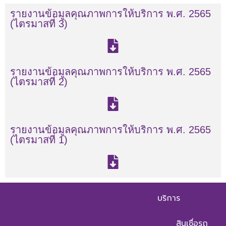
รายงานข้อมูลคุณภาพการให้บริการ พ.ศ. 2565
(ไตรมาสที่ 3)
รายงานข้อมูลคุณภาพการให้บริการ พ.ศ. 2565
(ไตรมาสที่ 2)
รายงานข้อมูลคุณภาพการให้บริการ พ.ศ. 2565
(ไตรมาสที่ 1)
บริการ
สินเชื่อรถ